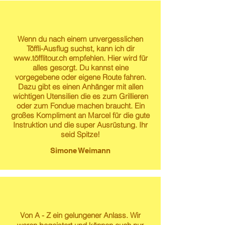
Wenn du nach einem unvergesslichen
Töffli-Ausflug suchst, kann ich dir
www.t
öfflitour.ch empfehlen. Hier wird für
alles gesorgt. Du kannst eine
vorgegebene oder eigene Route fahren.
Dazu gibt es einen Anhänger mit allen
wichtigen Utensilien die es zum Grillieren
oder zum Fondue machen braucht. Ein
großes Kompliment an Marcel für die gute
Instruktion und die super Ausrüstung. Ihr
seid Spitze!
Simone Weimann
Von A - Z ein gelungener Anlass. Wir