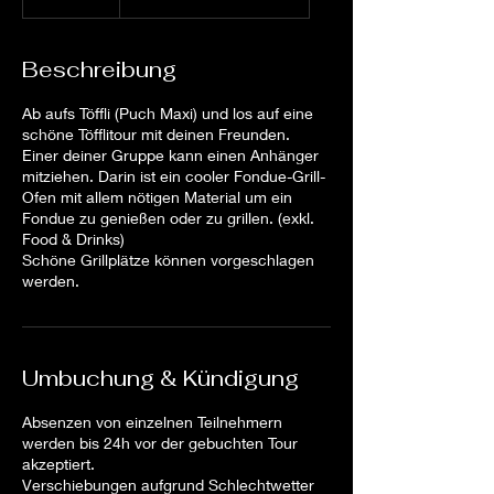
Beschreibung
Ab aufs Töffli (Puch Maxi) und los auf eine
schöne Töfflitour mit deinen Freunden.
Einer deiner Gruppe kann einen Anhänger
mitziehen. Darin ist ein cooler Fondue-Grill-
Ofen mit allem nötigen Material um ein
Fondue zu genießen oder zu grillen. (exkl.
Food & Drinks)
Schöne Grillplätze können vorgeschlagen
werden.
Umbuchung & Kündigung
Absenzen von einzelnen Teilnehmern
werden bis 24h vor der gebuchten Tour
akzeptiert.
Verschiebungen aufgrund Schlechtwetter