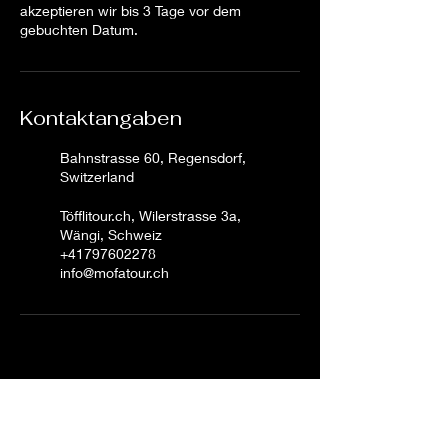
akzeptieren wir bis 3 Tage vor dem
gebuchten Datum.
Kontaktangaben
Bahnstrasse 60, Regensdorf,
Switzerland
Töfflitour.ch, Wilerstrasse 3a,
Wängi, Schweiz
+41797602278
info@mofatour.ch
Kundenmeinungen